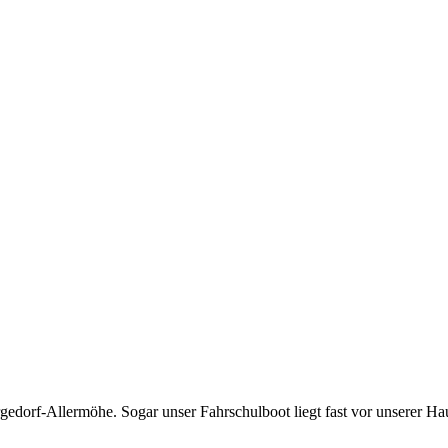
edorf-Allermöhe. Sogar unser Fahrschulboot liegt fast vor unserer Hau