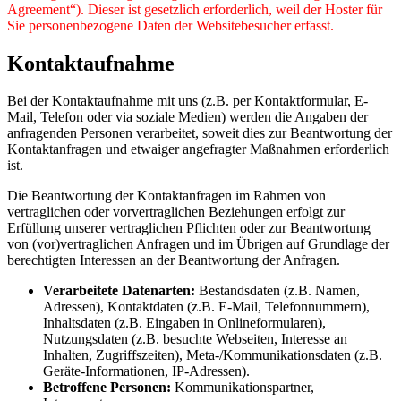
Agreement“). Dieser ist gesetzlich erforderlich, weil der Hoster für
Sie personenbezogene Daten der Websitebesucher erfasst.
Kontaktaufnahme
Bei der Kontaktaufnahme mit uns (z.B. per Kontaktformular, E-
Mail, Telefon oder via soziale Medien) werden die Angaben der
anfragenden Personen verarbeitet, soweit dies zur Beantwortung der
Kontaktanfragen und etwaiger angefragter Maßnahmen erforderlich
ist.
Die Beantwortung der Kontaktanfragen im Rahmen von
vertraglichen oder vorvertraglichen Beziehungen erfolgt zur
Erfüllung unserer vertraglichen Pflichten oder zur Beantwortung
von (vor)vertraglichen Anfragen und im Übrigen auf Grundlage der
berechtigten Interessen an der Beantwortung der Anfragen.
Verarbeitete Datenarten:
Bestandsdaten (z.B. Namen,
Adressen), Kontaktdaten (z.B. E-Mail, Telefonnummern),
Inhaltsdaten (z.B. Eingaben in Onlineformularen),
Nutzungsdaten (z.B. besuchte Webseiten, Interesse an
Inhalten, Zugriffszeiten), Meta-/Kommunikationsdaten (z.B.
Geräte-Informationen, IP-Adressen).
Betroffene Personen:
Kommunikationspartner,