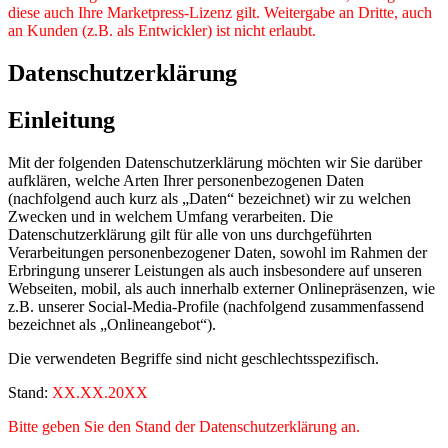
diese auch Ihre Marketpress-Lizenz gilt. Weitergabe an Dritte, auch
an Kunden (z.B. als Entwickler) ist nicht erlaubt.
Datenschutzerklärung
Einleitung
Mit der folgenden Datenschutzerklärung möchten wir Sie darüber
aufklären, welche Arten Ihrer personenbezogenen Daten
(nachfolgend auch kurz als „Daten“ bezeichnet) wir zu welchen
Zwecken und in welchem Umfang verarbeiten. Die
Datenschutzerklärung gilt für alle von uns durchgeführten
Verarbeitungen personenbezogener Daten, sowohl im Rahmen der
Erbringung unserer Leistungen als auch insbesondere auf unseren
Webseiten, mobil, als auch innerhalb externer Onlinepräsenzen, wie
z.B. unserer Social-Media-Profile (nachfolgend zusammenfassend
bezeichnet als „Onlineangebot“).
Die verwendeten Begriffe sind nicht geschlechtsspezifisch.
Stand:
XX.XX.20XX
Bitte geben Sie den Stand der Datenschutzerklärung an.