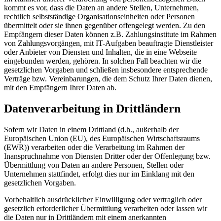
kommt es vor, dass die Daten an andere Stellen, Unternehmen,
rechtlich selbstständige Organisationseinheiten oder Personen
übermittelt oder sie ihnen gegenüber offengelegt werden. Zu den
Empfängern dieser Daten können z.B. Zahlungsinstitute im Rahmen
von Zahlungsvorgängen, mit IT-Aufgaben beauftragte Dienstleister
oder Anbieter von Diensten und Inhalten, die in eine Webseite
eingebunden werden, gehören. In solchen Fall beachten wir die
gesetzlichen Vorgaben und schließen insbesondere entsprechende
Verträge bzw. Vereinbarungen, die dem Schutz Ihrer Daten dienen,
mit den Empfängern Ihrer Daten ab.
Datenverarbeitung in Drittländern
Sofern wir Daten in einem Drittland (d.h., außerhalb der
Europäischen Union (EU), des Europäischen Wirtschaftsraums
(EWR)) verarbeiten oder die Verarbeitung im Rahmen der
Inanspruchnahme von Diensten Dritter oder der Offenlegung bzw.
Übermittlung von Daten an andere Personen, Stellen oder
Unternehmen stattfindet, erfolgt dies nur im Einklang mit den
gesetzlichen Vorgaben.
Vorbehaltlich ausdrücklicher Einwilligung oder vertraglich oder
gesetzlich erforderlicher Übermittlung verarbeiten oder lassen wir
die Daten nur in Drittländern mit einem anerkannten