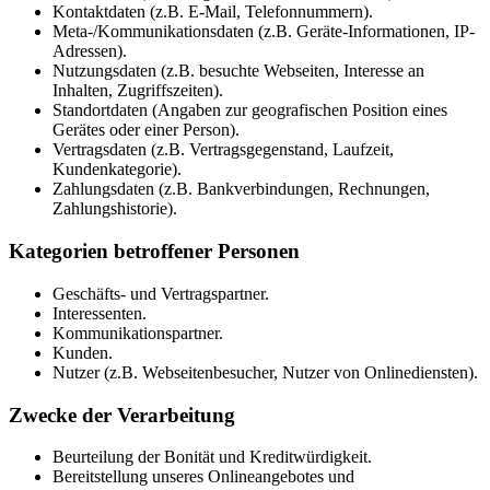
Kontaktdaten (z.B. E-Mail, Telefonnummern).
Meta-/Kommunikationsdaten (z.B. Geräte-Informationen, IP-
Adressen).
Nutzungsdaten (z.B. besuchte Webseiten, Interesse an
Inhalten, Zugriffszeiten).
Standortdaten (Angaben zur geografischen Position eines
Gerätes oder einer Person).
Vertragsdaten (z.B. Vertragsgegenstand, Laufzeit,
Kundenkategorie).
Zahlungsdaten (z.B. Bankverbindungen, Rechnungen,
Zahlungshistorie).
Kategorien betroffener Personen
Geschäfts- und Vertragspartner.
Interessenten.
Kommunikationspartner.
Kunden.
Nutzer (z.B. Webseitenbesucher, Nutzer von Onlinediensten).
Zwecke der Verarbeitung
Beurteilung der Bonität und Kreditwürdigkeit.
Bereitstellung unseres Onlineangebotes und