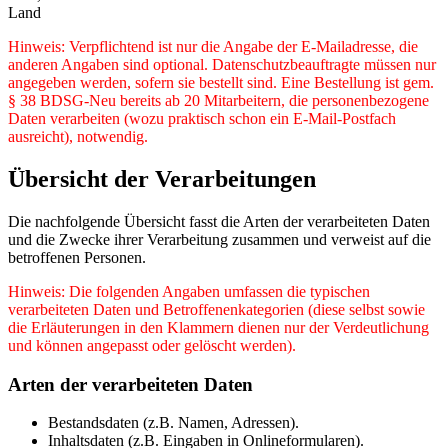
Land
Hinweis: Verpflichtend ist nur die Angabe der E-Mailadresse, die
anderen Angaben sind optional. Datenschutzbeauftragte müssen nur
angegeben werden, sofern sie bestellt sind. Eine Bestellung ist gem.
§ 38 BDSG-Neu bereits ab 20 Mitarbeitern, die personenbezogene
Daten verarbeiten (wozu praktisch schon ein E-Mail-Postfach
ausreicht), notwendig.
Übersicht der Verarbeitungen
Die nachfolgende Übersicht fasst die Arten der verarbeiteten Daten
und die Zwecke ihrer Verarbeitung zusammen und verweist auf die
betroffenen Personen.
Hinweis: Die folgenden Angaben umfassen die typischen
verarbeiteten Daten und Betroffenenkategorien (diese selbst sowie
die Erläuterungen in den Klammern dienen nur der Verdeutlichung
und können angepasst oder gelöscht werden).
Arten der verarbeiteten Daten
Bestandsdaten (z.B. Namen, Adressen).
Inhaltsdaten (z.B. Eingaben in Onlineformularen).