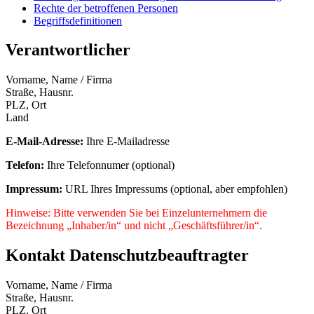
Rechte der betroffenen Personen
Begriffsdefinitionen
Verantwortlicher
Vorname, Name / Firma
Straße, Hausnr.
PLZ, Ort
Land
E-Mail-Adresse:
Ihre E-Mailadresse
Telefon:
Ihre Telefonnumer (optional)
Impressum:
URL Ihres Impressums (optional, aber empfohlen)
Hinweise: Bitte verwenden Sie bei Einzelunternehmern die
Bezeichnung „Inhaber/in“ und nicht „Geschäftsführer/in“.
Kontakt Datenschutzbeauftragter
Vorname, Name / Firma
Straße, Hausnr.
PLZ, Ort