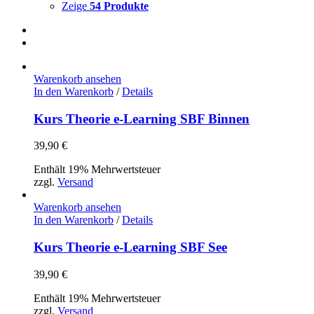
Zeige
54 Produkte
Warenkorb ansehen
In den Warenkorb
/
Details
Kurs Theorie e-Learning SBF Binnen
39,90
€
Enthält 19% Mehrwertsteuer
zzgl.
Versand
Warenkorb ansehen
In den Warenkorb
/
Details
Kurs Theorie e-Learning SBF See
39,90
€
Enthält 19% Mehrwertsteuer
zzgl.
Versand