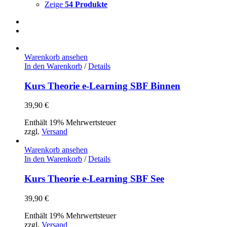
Zeige
54 Produkte
Warenkorb ansehen
In den Warenkorb
/
Details
Kurs Theorie e-Learning SBF Binnen
39,90
€
Enthält 19% Mehrwertsteuer
zzgl.
Versand
Warenkorb ansehen
In den Warenkorb
/
Details
Kurs Theorie e-Learning SBF See
39,90
€
Enthält 19% Mehrwertsteuer
zzgl.
Versand