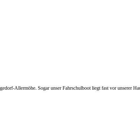
edorf-Allermöhe. Sogar unser Fahrschulboot liegt fast vor unserer Hau